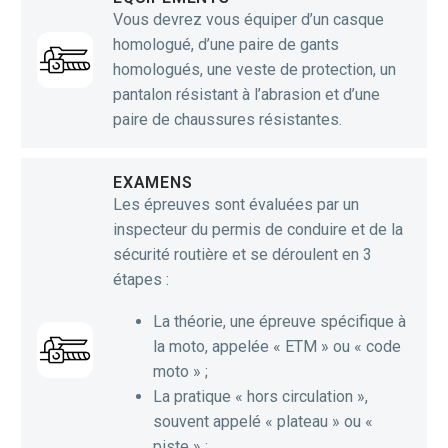
Vous devrez vous équiper d’un casque
homologué, d’une paire de gants
homologués, une veste de protection, un
pantalon résistant à l’abrasion et d’une
paire de chaussures résistantes.
EXAMENS
Les épreuves sont évaluées par un
inspecteur du permis de conduire et de la
sécurité routière et se déroulent en 3
étapes :
La théorie, une épreuve spécifique à
la moto, appelée « ETM » ou « code
moto » ;
La pratique « hors circulation »,
souvent appelé « plateau » ou «
piste » ;