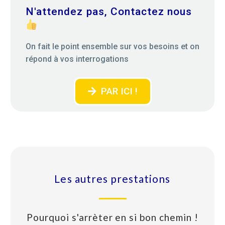
N'attendez pas, Contactez nous
On fait le point ensemble sur vos besoins et on
répond à vos interrogations
PAR ICI !
Les autres prestations
Pourquoi s'arrèter en si bon chemin !