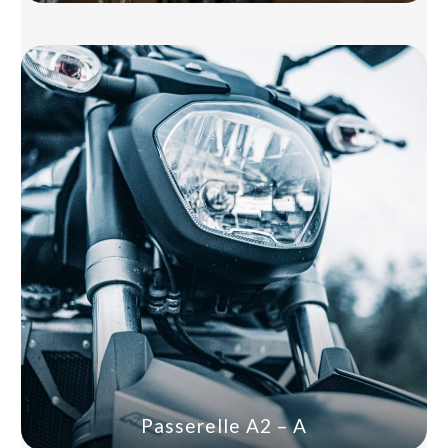
Passerelle A2 – A