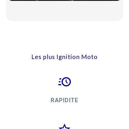
Les plus Ignition Moto
RAPIDITE