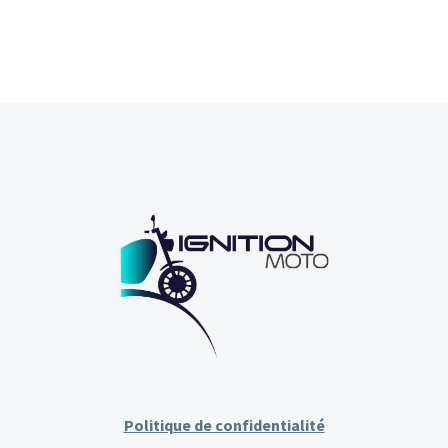
Politique de confidentialité