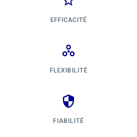
EFFICACITÉ
FLEXIBILITÉ
FIABILITÉ