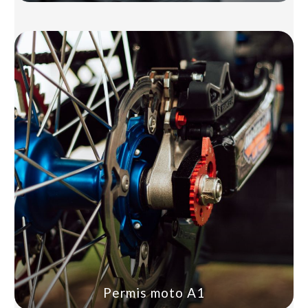
Permis moto A1