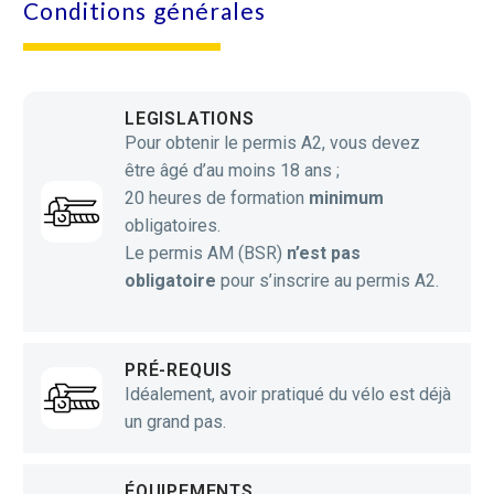
Conditions générales
LEGISLATIONS
Pour obtenir le permis A2, vous devez
être âgé d’au moins 18 ans ;
20 heures de formation
minimum
obligatoires.
Le permis AM (BSR)
n’est pas
obligatoire
pour s’inscrire au permis A2.
PRÉ-REQUIS
Idéalement, avoir pratiqué du vélo est déjà
un grand pas.
ÉQUIPEMENTS