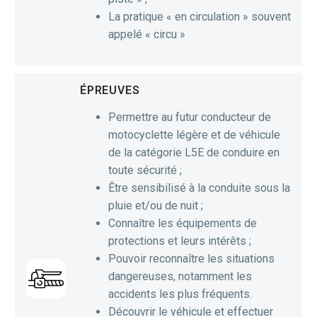
La pratique « en circulation » souvent
appelé « circu »
ÉPREUVES
Permettre au futur conducteur de
motocyclette légère et de véhicule
de la catégorie L5E de conduire en
toute sécurité ;
Être sensibilisé à la conduite sous la
pluie et/ou de nuit ;
Connaître les équipements de
protections et leurs intérêts ;
Pouvoir reconnaître les situations
dangereuses, notamment les
accidents les plus fréquents.
Découvrir le véhicule et effectuer