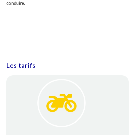
conduire.
Les tarifs