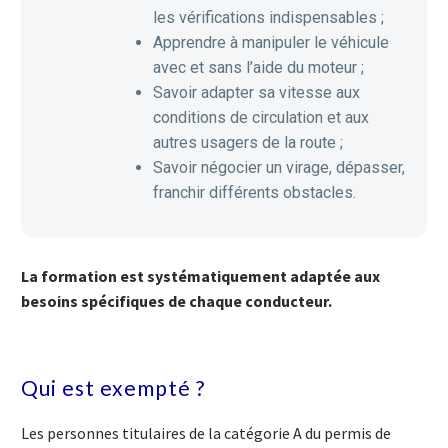
les vérifications indispensables ;
Apprendre à manipuler le véhicule
avec et sans l’aide du moteur ;
Savoir adapter sa vitesse aux
conditions de circulation et aux
autres usagers de la route ;
Savoir négocier un virage, dépasser,
franchir différents obstacles.
La formation est systématiquement adaptée aux
besoins spécifiques de chaque conducteur.
Qui est exempté ?
Les personnes titulaires de la catégorie A du permis de