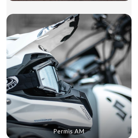
Permis AM