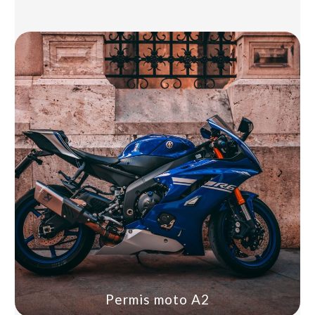
Permis moto A2