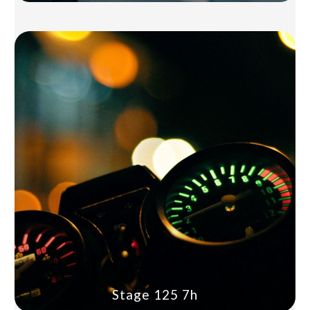
Stage 125 7h