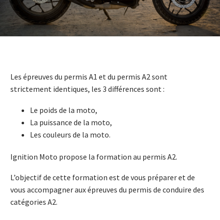
Les épreuves du permis A1 et du permis A2 sont
strictement identiques, les 3 différences sont :
Le poids de la moto,
La puissance de la moto,
Les couleurs de la moto.
Ignition Moto propose la formation au permis A2.
L’objectif de cette formation est de vous préparer et de
vous accompagner aux épreuves du permis de conduire des
catégories A2.