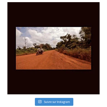
Suivre sur Instagram