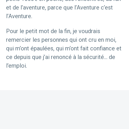
et de l’aventure, parce que l’Aventure c’est
l’Aventure.
Pour le petit mot de la fin, je voudrais
remercier les personnes qui ont cru en moi,
qui m’ont épaulées, qui m’ont fait confiance et
ce depuis que j’ai renoncé à la sécurité… de
l’emploi.