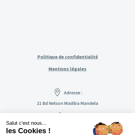
Politique de confidentialité
Mentions légales
Adresse :
21 Bd Nelson Madiba Mandela
Cayenne
97300, Guyane
Salut c'est nous...
les Cookies !