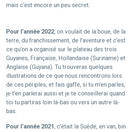
mais c’est encore un peu secret.
Pour l’année 2022
, on voulait de la boue, de la
terre, du franchissement, de l’aventure et c’est
ce qu’on a organisé sur le plateau des trois
Guyanes, Française, Hollandaise (Suriname) et
Anglaise (Guyana). Tu trouveras quelques
illustrations de ce que nous rencontrons lors
de ces périples, et fais gaffe, si tu m’en parles,
je t’en parlerai aussi et je te conseillerai quand
toi tu partiras loin là-bas ou vers un autre là-
bas.
Pour l’année 2021
, c’était la Suède, en van, bin