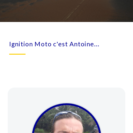
Ignition Moto c'est Antoine...