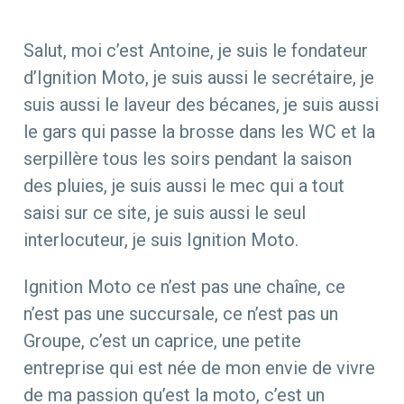
Salut, moi c’est Antoine, je suis le fondateur
d’Ignition Moto, je suis aussi le secrétaire, je
suis aussi le laveur des bécanes, je suis aussi
le gars qui passe la brosse dans les WC et la
serpillère tous les soirs pendant la saison
des pluies, je suis aussi le mec qui a tout
saisi sur ce site, je suis aussi le seul
interlocuteur, je suis Ignition Moto.
Ignition Moto ce n’est pas une chaîne, ce
n’est pas une succursale, ce n’est pas un
Groupe, c’est un caprice, une petite
entreprise qui est née de mon envie de vivre
de ma passion qu’est la moto, c’est un