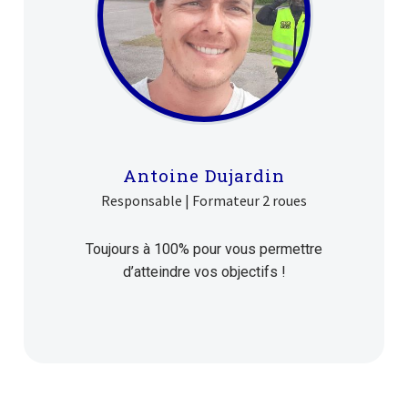
Antoine Dujardin
Responsable | Formateur 2 roues
Toujours à 100% pour vous permettre
d’atteindre vos objectifs !