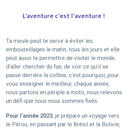
L'aventure c'est l'aventure !
Ta meule peut te servir à éviter les
embouteillages le matin, tous les jours et elle
peut aussi te permettre de visiter le monde,
d’aller chercher du fun, de voir ce qu’il se
passe derrière la colline, c’est pourquoi, pour
vous enseigner le meilleur, chaque année,
nous partons en périple à moto, nous relevons
un défi que nous nous sommes fixés.
Pour l’année 2023
, je prépare un voyage vers
le Pérou, en passant par le Brésil et la Bolivie,