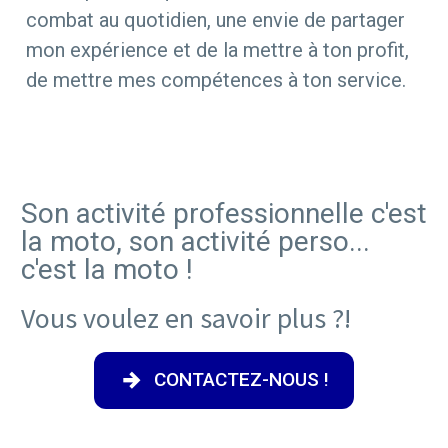
combat au quotidien, une envie de partager
mon expérience et de la mettre à ton profit,
de mettre mes compétences à ton service.
Son activité professionnelle c'est
la moto, son activité perso...
c'est la moto !
Vous voulez en savoir plus ?!
CONTACTEZ-NOUS !