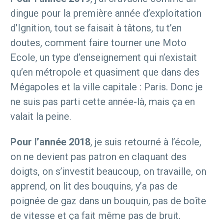
dingue pour la première année d’exploitation
d’Ignition, tout se faisait à tâtons, tu t’en
doutes, comment faire tourner une Moto
Ecole, un type d’enseignement qui n’existait
qu’en métropole et quasiment que dans des
Mégapoles et la ville capitale : Paris. Donc je
ne suis pas parti cette année-là, mais ça en
valait la peine.
Pour l’année 2018
, je suis retourné à l’école,
on ne devient pas patron en claquant des
doigts, on s’investit beaucoup, on travaille, on
apprend, on lit des bouquins, y’a pas de
poignée de gaz dans un bouquin, pas de boîte
de vitesse et ça fait même pas de bruit.