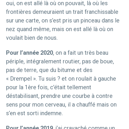
oui, on est allé là où on pouvait, là où les
frontières demeuraient un trait franchissable
sur une carte, on s’est pris un pinceau dans le
nez quand même, mais on est allé là où on
voulait bien de nous.
Pour l’année 2020
, on a fait un très beau
périple, intégralement routier, pas de boue,
pas de terre, que du bitume et des
« Drempel ». Tu suis ? et on roulait à gauche
pour la 1ère fois, c’était tellement
déstabilisant, prendre une courbe à contre
sens pour mon cerveau, il a chauffé mais on
s’en est sorti indemne.
Pour l’année 2019
, j’ai cravaché comme un